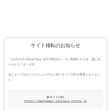
サイト移転のお知らせ
『1st PLACE Official Shop -HACHIMAKI-』をご利用いただき、誠にあ
りがとうございます。
当ショップはサイトリニューアルに伴いサイトURLが変更となりまし
た。
新サイトURL
https://hachimaki-1stplace.stores.jp