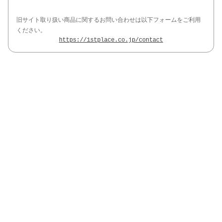
旧サイト取り扱い商品に関するお問い合わせは以下フォームをご利用
ください。
https://1stplace.co.jp/contact