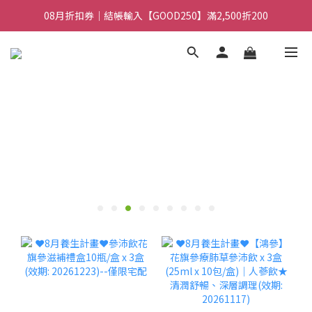
08月折扣券｜結帳輸入【GOOD100】滿1,900折100
08月折扣券｜結帳輸入【GOOD250】滿2,500折200
08月折扣券｜結帳輸入【GOOD100】滿1,900折100