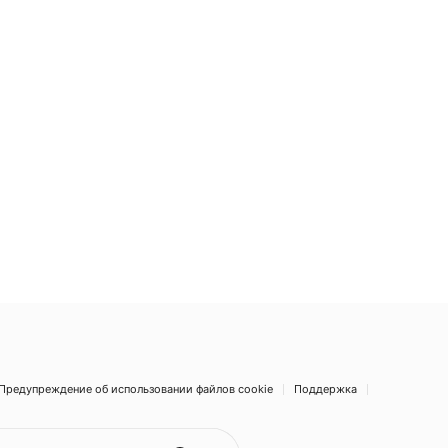
Предупреждение об использовании файлов cookie
Поддержка