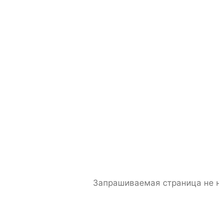
Запрашиваемая страница не 