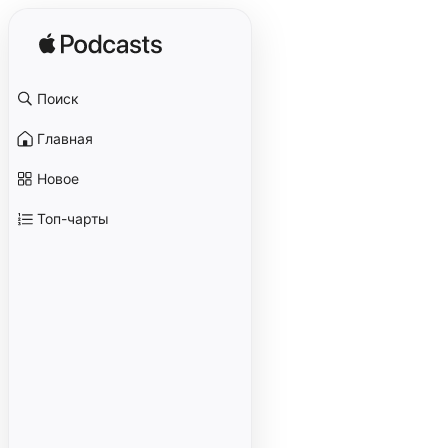
Поиск
Главная
Новое
Топ-чарты