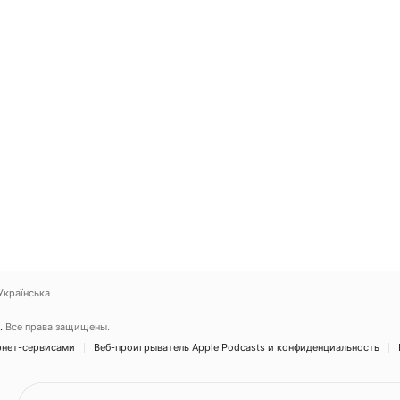
Українська
.
Все права защищены.
рнет-сервисами
Веб-проигрыватель Apple Podcasts и конфиденциальность