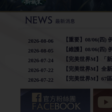
【重要】08/06(四
2026-08-06
【維護】08/06(四
2026-08-05
2026-07-24
【完美世界M】全
2026-07-22
【完美世界M】67
2026-07-22