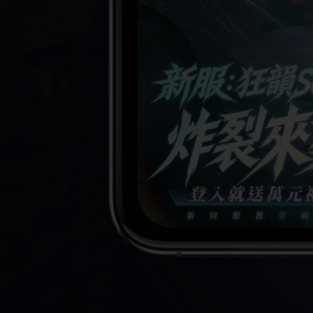
Previous