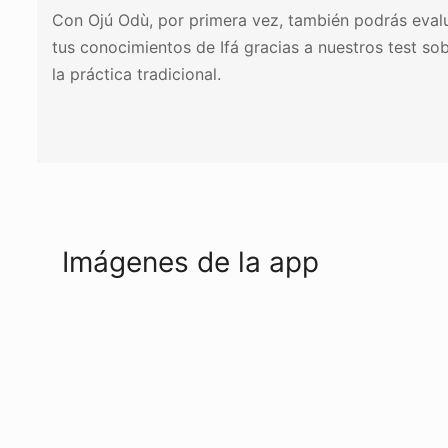
Con Ojú Odù, por primera vez, también podrás eval
tus conocimientos de Ifá gracias a nuestros test so
la práctica tradicional.
Imágenes de la app