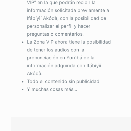
VIP” en la que podrán recibir la
información solicitada previamente a
Ifábíyìí Akódà, con la posibilidad de
personalizar el perfil y hacer
preguntas o comentarios.
La Zona VIP ahora tiene la posibilidad
de tener los audios con la
pronunciación en Yorùbá de la
información adquirida con Ifábíyìí
Akódà.
Todo el contenido sin publicidad
Y muchas cosas más…