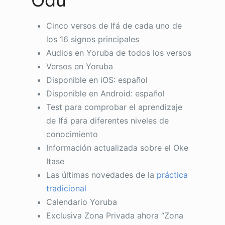
Odù
Cinco versos de Ifá de cada uno de
los 16 signos principales
Audios en Yoruba de todos los versos
Versos en Yoruba
Disponible en iOS: español
Disponible en Android: español
Test para comprobar el aprendizaje
de Ifá para diferentes niveles de
conocimiento
Información actualizada sobre el Oke
Itase
Las últimas novedades de la
práctica
tradicional
Calendario Yoruba
Exclusiva Zona Privada ahora “Zona