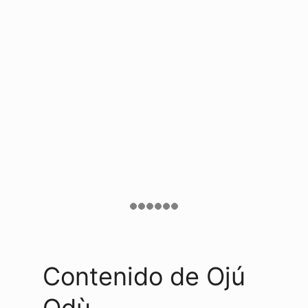
Contenido de Ojú