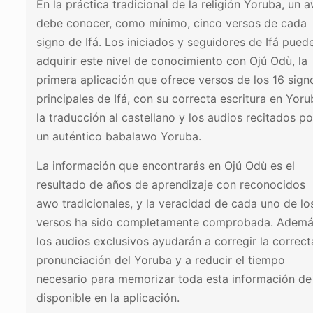
En la práctica tradicional de la religión Yoruba, un 
debe conocer, como mínimo, cinco versos de cada
signo de Ifá. Los iniciados y seguidores de Ifá pued
adquirir este nivel de conocimiento con Ojú Odù, la
primera aplicación que ofrece versos de los 16 sign
principales de Ifá, con su correcta escritura en Yoru
la traducción al castellano y los audios recitados po
un auténtico babalawo Yoruba.
La información que encontrarás en Ojú Odù es el
resultado de años de aprendizaje con reconocidos
awo tradicionales, y la veracidad de cada uno de lo
versos ha sido completamente comprobada. Ademá
los audios exclusivos ayudarán a corregir la correct
pronunciación del Yoruba y a reducir el tiempo
necesario para memorizar toda esta información de 
disponible en la aplicación.