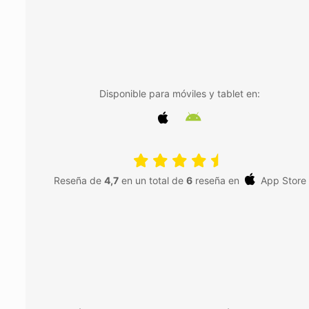
Disponible para móviles y tablet en:
Reseña de
4,7
en un total de
6
reseña en
App Store
Instalar