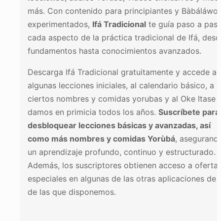
más. Con contenido para principiantes y Bàbáláwo
experimentados,
Ifá Tradicional
te guía paso a pas
cada aspecto de la práctica tradicional de Ifá, des
fundamentos hasta conocimientos avanzados.
Descarga Ifá Tradicional gratuitamente y accede a
algunas lecciones iniciales, al calendario básico, a
ciertos nombres y comidas yorubas y al Oke Itase 
damos en primicia todos los años.
Suscríbete para
desbloquear lecciones básicas y avanzadas, así
como más nombres y comidas Yorùbá
, asegurand
un aprendizaje profundo, continuo y estructurado.
Además, los suscriptores obtienen acceso a oferta
especiales en algunas de las otras aplicaciones de I
de las que disponemos.