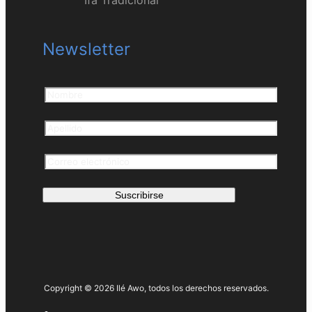
Newsletter
Copyright © 2026 Ilé Awo, todos los derechos reservados.