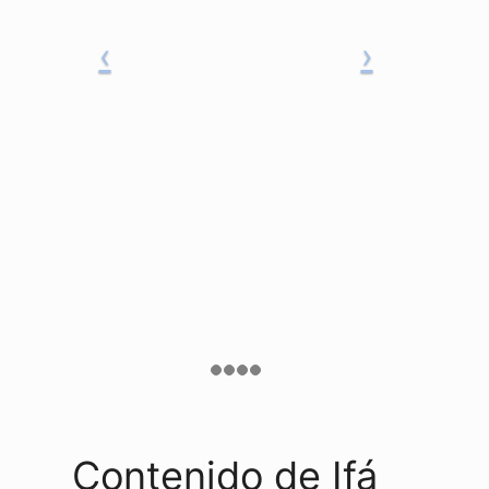
Contenido de Ifá