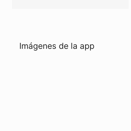
Imágenes de la app