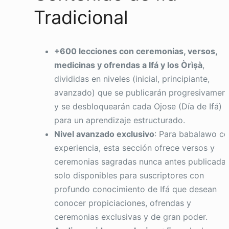
Tradicional
+600 lecciones con ceremonias, versos,
medicinas y ofrendas a Ifá y los Òrìṣà
,
divididas en niveles (inicial, principiante,
avanzado) que se publicarán progresivamen
y se desbloquearán cada Ojose (Día de Ifá)
para un aprendizaje estructurado.
Nivel avanzado exclusivo
: Para babalawo c
experiencia, esta sección ofrece versos y
ceremonias sagradas nunca antes publicadas
solo disponibles para suscriptores con
profundo conocimiento de Ifá que desean
conocer propiciaciones, ofrendas y
ceremonias exclusivas y de gran poder.