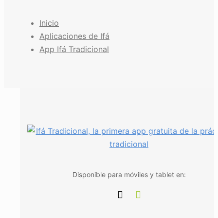
Inicio
Aplicaciones de Ifá
App Ifá Tradicional
Disponible para móviles y tablet en: