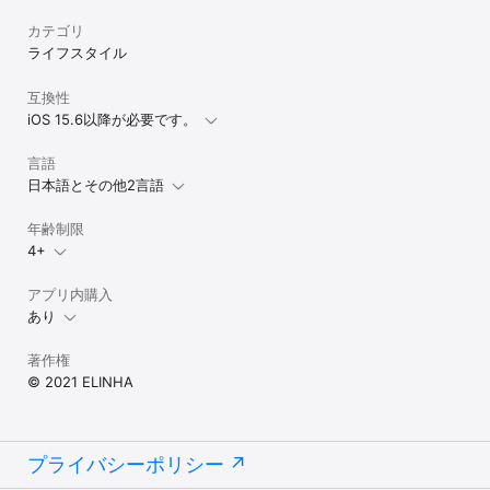
カテゴリ
ライフスタイル
互換性
iOS 15.6以降が必要です。
言語
日本語とその他2言語
年齢制限
4+
アプリ内購入
あり
著作権
© 2021 ELINHA
プライバシーポリシー