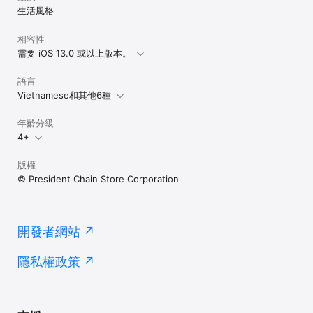
生活風格
相容性
需要 iOS 13.0 或以上版本。
語言
Vietnamese和其他6種
年齡分級
4+
版權
© President Chain Store Corporation
開發者網站
隱私權政策