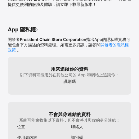
提供更便利的服務及體驗，請立即下載最新版本！
App 隱私權
開發者
President Chain Store Corporation
指出App的隱私權實務可
能包含下方描述的資料處理。如需更多資訊，請參閱
開發者的隱私權
政策
。
用來追蹤你的資料
以下資料可能用於在其他公司的 App 和網站上追蹤你：
識別碼
不會與你連結的資料
系統可能會收集以下資料，但不會將其與你的身分連結：
位置
聯絡人
使用者內容
識別碼