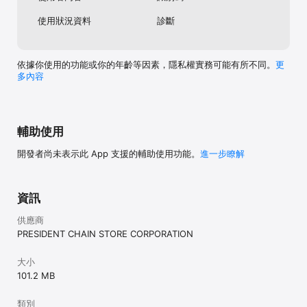
使用狀況資料
診斷
依據你使用的功能或你的年齡等因素，隱私權實務可能有所不同。
更
多內容
輔助使用
開發者尚未表示此 App 支援的輔助使用功能。
進一步瞭解
資訊
供應商
PRESIDENT CHAIN STORE CORPORATION
大小
101.2 MB
類別