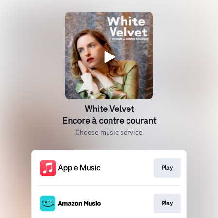
White Velvet
Encore à contre courant
Choose music service
Play
Play