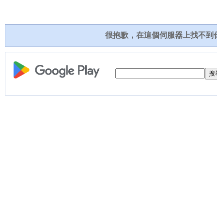
很抱歉，在這個伺服器上找不到