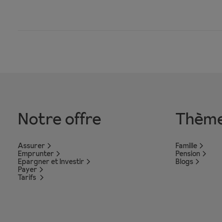
Notre offre
Thèm
Assurer
Famille
Emprunter
Pension
Epargner et Investir
Blogs
Payer
Tarifs