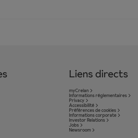
es
Liens directs
myCrelan
Informations réglementaires
Privacy
Accessibilité
Préférences de cookies
Informations corporate
Investor Relations
Jobs
Newsroom