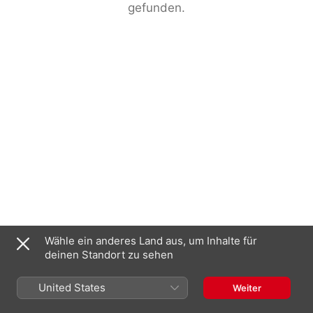
gefunden.
Wähle ein anderes Land aus, um Inhalte für
deinen Standort zu sehen
United States
Weiter