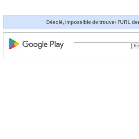
Désolé, impossible de trouver l'URL de